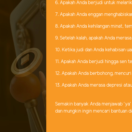
6. Apakah Anda berjudi untuk melari
7. Apakah Anda enggan menghabiskan '
8. Apakah Anda kehilangan minat, tem
9. Setelah kalah, apakah Anda mera
10. Ketika judi dan Anda kehabisan u
11. Apakah Anda berjudi hingga sen t
12. Apakah Anda berbohong, mencuri
13. Apakah Anda merasa depresi atau
Semakin banyak Anda menjawab 'ya' 
dan mungkin ingin mencari bantuan dan