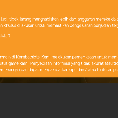
judi, tidak jarang menghabiskan lebih dari anggaran mereka da
 khusus dilakukan untuk memastikan pengeluaran perjudian ter
 UMUR
ermain di Kerabatslots. Kami melakukan pemeriksaan untuk mema
itus game kami. Penyediaan informasi yang tidak akurat atau tid
enangan dan dapat mengakibatkan sipil dan / atau tuntutan pi