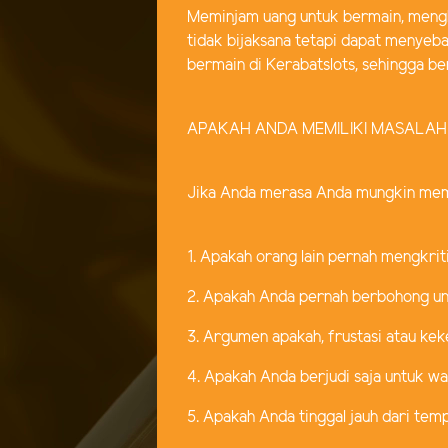
Meminjam uang untuk bermain, mengha
tidak bijaksana tetapi dapat menyeba
bermain di Kerabatslots, sehingga b
APAKAH ANDA MEMILIKI MASALAH 
Jika Anda merasa Anda mungkin memil
1. Apakah orang lain pernah mengkrit
2. Apakah Anda pernah berbohong unt
3. Argumen apakah, frustasi atau ke
4. Apakah Anda berjudi saja untuk w
5. Apakah Anda tinggal jauh dari temp